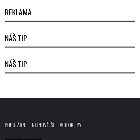
REKLAMA
NÁŠ TIP
NÁŠ TIP
POPULÁRNÍ
NEJNOVĚJŠÍ
VIDEOKLIPY